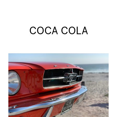
COCA COLA