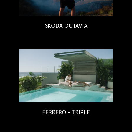
SKODA OCTAVIA
FERRERO - TRIPLE