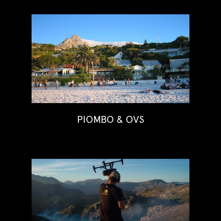
PIOMBO & OVS