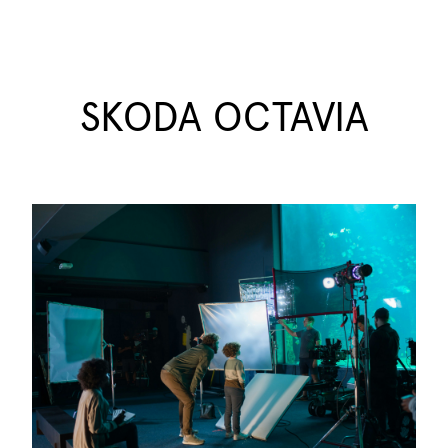
SKODA OCTAVIA