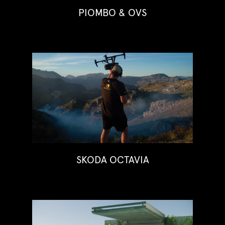
PIOMBO & OVS
SKODA OCTAVIA