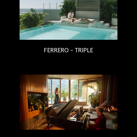
FERRERO - TRIPLE